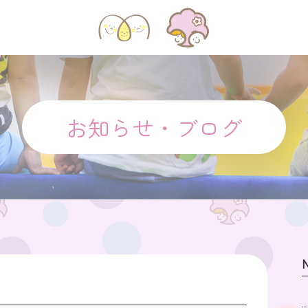
お知らせ・ブログ
N