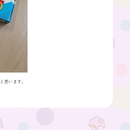
と思います。