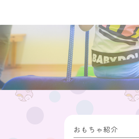
おもちゃ紹介