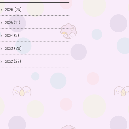
(29)
2026
(11)
2025
(9)
2024
(28)
2023
(27)
2022