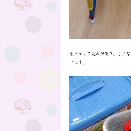
柔らかくて丸みがあり、手にな
います。