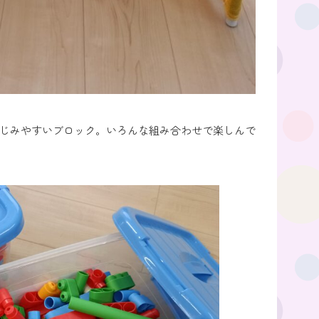
じみやすいブロック。いろんな組み合わせで楽しんで