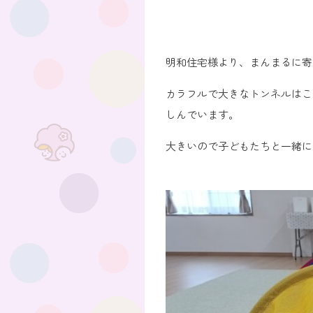
明和住宅様より、まんまるに寄
カラフルで大きなトンネルはこ
しんでいます。
大きいので子どもたちと一緒に