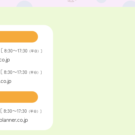
［ 8:30〜17:30
（平日）］
o.jp
［ 8:30〜17:30
（平日）］
co.jp
［ 8:30〜17:30
（平日）］
anner.co.jp