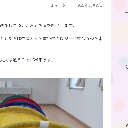
まんまる
2026年05月25日
贈をして頂いたおもちゃを紹介します。
どもたちは中に入って黄色や赤に視界が変わるのを楽
大人も通ることが出来ます。