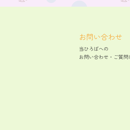
お問い合わせ
当ひろばへの
お問い合わせ・ご質問