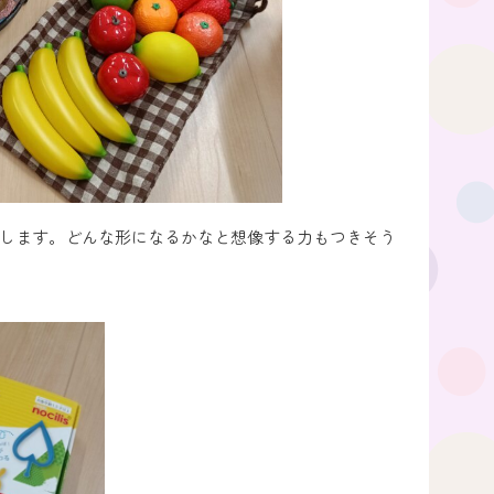
します。どんな形になるかなと想像する力もつきそう