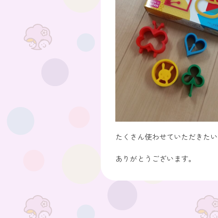
たくさん使わせていただきたい
ありがとうございます。