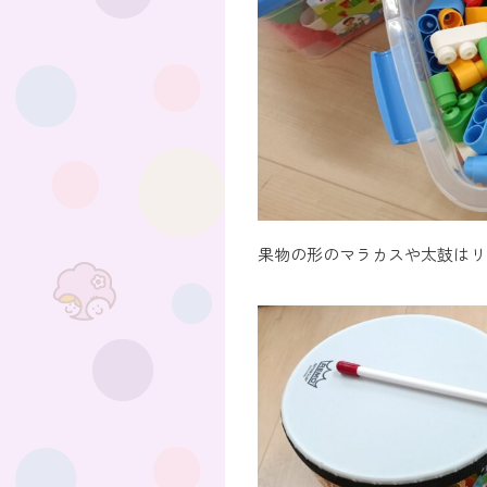
果物の形のマラカスや太鼓はリ