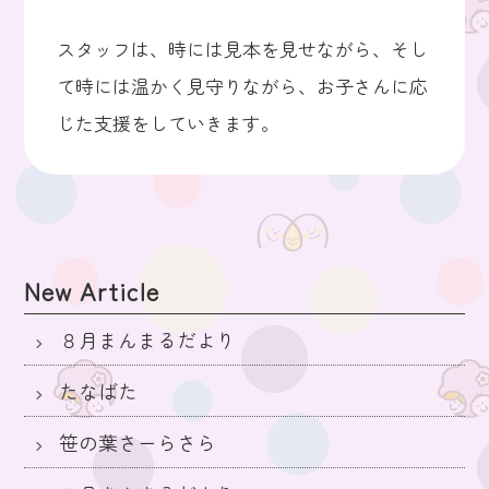
スタッフは、時には見本を見せながら、そし
て時には温かく見守りながら、お子さんに応
じた支援をしていきます。
New Article
８月まんまるだより
たなばた
笹の葉さーらさら