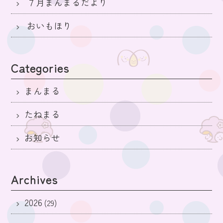
７月まんまるだより
おいもほり
Categories
まんまる
たねまる
お知らせ
Archives
2026
(29)