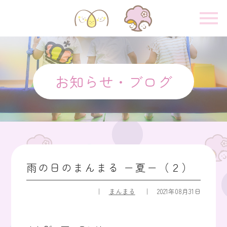
お知らせ・ブログ
雨の日のまんまる ー夏ー（２）
まんまる
2021年08月31日