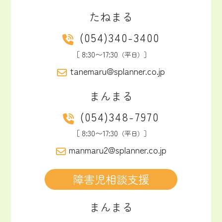
たねまる
(054)340-3400
［ 8:30〜17:30
（平日）］
tanemaru@splanner.co.jp
まんまる
(054)348-7970
［ 8:30〜17:30
（平日）］
manmaru2@splanner.co.jp
障害児相談支援
まんまる