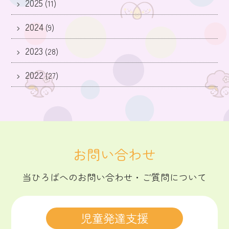
2025
(11)
2024
(9)
2023
(28)
2022
(27)
お問い合わせ
当ひろばへの
お問い合わせ・ご質問について
児童発達支援