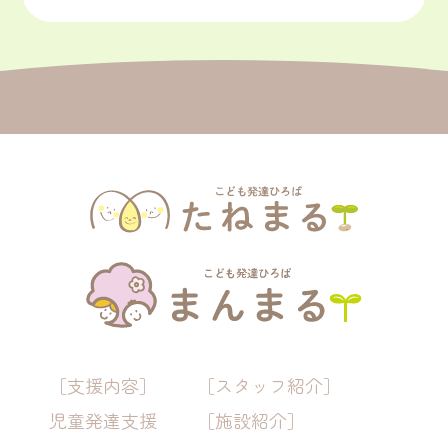
［支援内容］
［スタッフ紹介］
児童発達支援
［施設紹介］