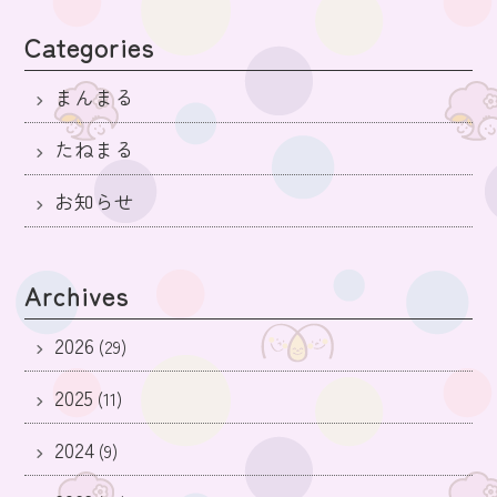
Categories
まんまる
たねまる
お知らせ
Archives
2026
(29)
2025
(11)
2024
(9)