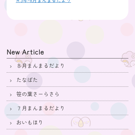
New Article
８月まんまるだより
たなばた
笹の葉さーらさら
７月まんまるだより
おいもほり