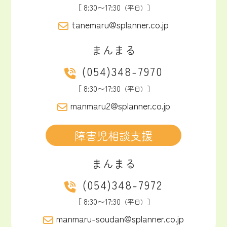
［ 8:30〜17:30
（平日）］
tanemaru@splanner.co.jp
まんまる
(054)348-7970
［ 8:30〜17:30
（平日）］
manmaru2@splanner.co.jp
障害児相談支援
まんまる
(054)348-7972
［ 8:30〜17:30
（平日）］
manmaru-soudan@splanner.co.jp