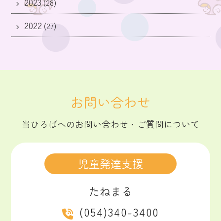
2023
(28)
2022
(27)
お問い合わせ
当ひろばへの
お問い合わせ・ご質問について
児童発達支援
たねまる
(054)340-3400